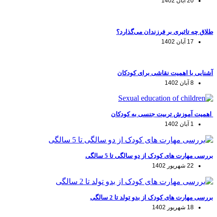
20 آبان 1402
طلاق چه تاثیری بر فرزندان می‌گذارد؟
17 آبان 1402
آشنایی با اهمیت نقاشی برای کودکان
8 آبان 1402
اهمیت آموزش تربیت جنسی به کودکان
1 آبان 1402
بررسی مهارت های کودک از دو سالگی تا 5 سالگی
22 شهریور 1402
بررسی مهارت های کودک از بدو تولد تا 2 سالگی
18 شهریور 1402