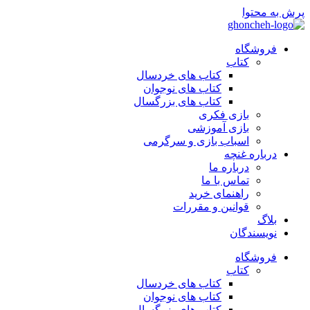
پرش به محتوا
فروشگاه
کتاب
کتاب های خردسال
کتاب های نوجوان
کتاب های بزرگسال
بازی فکری
بازی آموزشی
اسباب بازی و سرگرمی
درباره غنچه
درباره ما
تماس با ما
راهنمای خرید
قوانین و مقررات
بلاگ
نویسندگان
فروشگاه
کتاب
کتاب های خردسال
کتاب های نوجوان
کتاب های بزرگسال