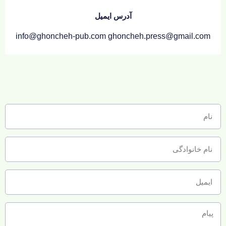
آدرس ایمیل
info@ghoncheh-pub.com ghoncheh.press@gmail.com