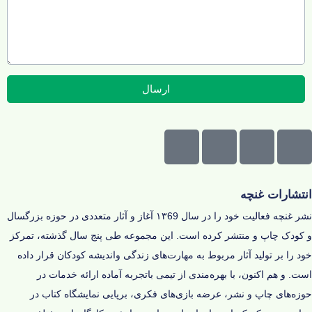
ارسال
انتشارات غنچه
نشر غنچه فعالیت خود را در سال ۱۳69 آغاز و‌ آثار متعددی در حوزه‌ بزرگسال
و کودک چاپ و منتشر کرده است. این مجموعه طی پنج سال گذشته، تمرکز
خود را بر تولید آثار مربوط به مهارت‌های زندگی و‌اندیشه‌ کودکان قرار داده
است. و هم اکنون، با بهره‌مندی از تیمی باتجربه آماده‌ ارائه‌ خدمات در
حوزه‌های چاپ و نشر، عرضه‌ بازی‌های فکری، برپایی نمایشگاه کتاب در