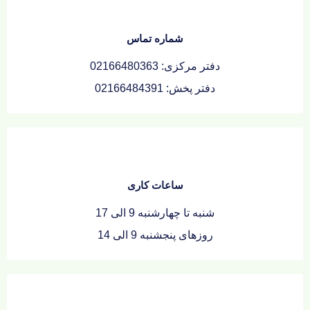
شماره تماس
دفتر مرکزی: 02166480363
دفتر پخش: 02166484391
ساعات کاری
شنبه تا چهارشنبه 9 الی 17
روزهای پنجشنبه 9 الی 14