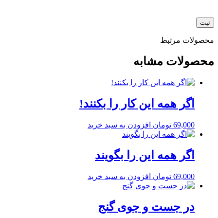
محصولات مرتبط
محصولات مشابه
اگر همه این کار را بکنند!
69,000
تومان
افزودن به سبد خرید
اگر همه این را بگویند
69,000
تومان
افزودن به سبد خرید
در جست و جوی گنج