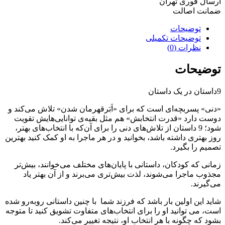
ارسال فوری تهران
ضمانت اصالت
توضیحات
توضیحات تکمیلی
نظرات (0)
توضیحات
9داستان در یک داستان
«دنی» پسربچه‌ای است که برای «اَبَرقهرمان شدن» تلاش می‌کند و
دوست دارد «قدرت انتخابش» هم مثل بقیه‌ی توانایی‌هایش تقویت
شود؛ 9 داستان از تلاش‌های دنی را برای آن‌که با انتخاب‌های بهتر،
روز بهتری داشته باشد، بخوانید و در هر ماجرا به او کمک کنید بهترین
تصمیم را بگیرد.
زمانی که کودکان، داستانی با پایان‌های مختلف می‌خوانند، بیش‌تر
مجذوب ماجرا می‌شوند، لذت بیش‌تری می‌برند و از آن بهتر یاد
می‌گیرند.
شاید این اولین بار باشد که فرزند شما با چنین داستانی روبه‌رو شده
است، می توانید او را برای انتخاب‌های متفاوت تشویق کنید تا متوجه
بشود که چگونه با هر انتخاب او، نتیجه تغییر می‌کند.