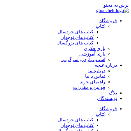
پرش به محتوا
فروشگاه
کتاب
کتاب های خردسال
کتاب های نوجوان
کتاب های بزرگسال
بازی فکری
بازی آموزشی
اسباب بازی و سرگرمی
درباره غنچه
درباره ما
تماس با ما
راهنمای خرید
قوانین و مقررات
بلاگ
نویسندگان
فروشگاه
کتاب
کتاب های خردسال
کتاب های نوجوان
کتاب های بزرگسال