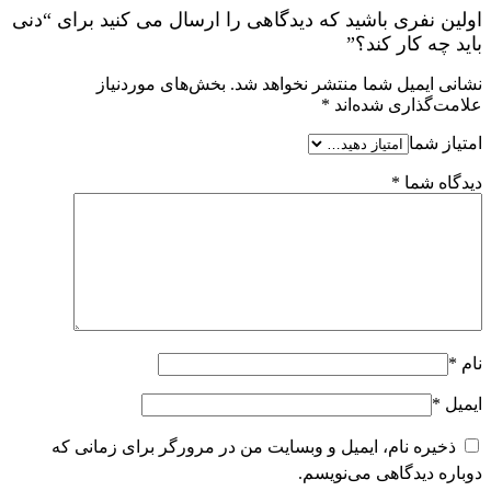
اولین نفری باشید که دیدگاهی را ارسال می کنید برای “دنی
باید چه کار کند؟”
نشانی ایمیل شما منتشر نخواهد شد.
بخش‌های موردنیاز
علامت‌گذاری شده‌اند
*
امتیاز شما
دیدگاه شما
*
نام
*
ایمیل
*
ذخیره نام، ایمیل و وبسایت من در مرورگر برای زمانی که
دوباره دیدگاهی می‌نویسم.