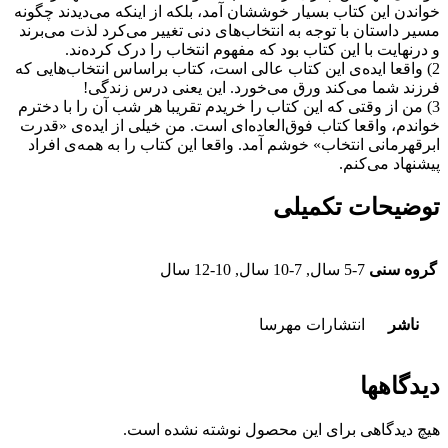
خواندن این کتاب بسیار خوششان آمد، بلکه از اینکه می‌دیدند چگونه
مسیر داستان با توجه به انتخاب‌های دنی تغییر می‌کرد لذت می‌برند
و درنهایت با این کتاب بود که مفهوم انتخاب را درک کرده‌ند.
2) واقعا ایده‌ی این کتاب عالی است، کتاب براساس انتخاب‌هایی که
فرزند شما می‌کند ورق می‌خورد. این یعنی درس زندگی!
3) من از وقتی که این کتاب را خریدم تقریبا هر شب آن را با دخترم
خواندم، واقعا کتاب فوق‌العاده‌ای است. من خیلی از ایده‌ی «قدرت
ابرقهرمانی انتخاب» خوشم آمد. واقعا این کتاب را به همه‌ی افراد
پیشنهاد می‌کنم.
توضیحات تکمیلی
گروه سنی
5-7 سال, 7-10 سال, 10-12 سال
ناشر
انتشارات مهرسا
دیدگاهها
هیچ دیدگاهی برای این محصول نوشته نشده است.