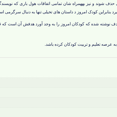
ذف شوند و نیز بههمراه شان تمامی اتفاقات هول باری که نویسندگا
 بنابراین کودک امروز د داستان های تخیلی تنها به دنبال سرگرمی است
ن هدف نوشته شده که کودکان امروز را به وجد آورد هدفش آن است که 
به عرصه تعلیم و تربیت کودکان کرده باشد.