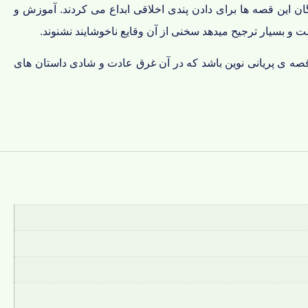
ن این قصه ها برای دادن پندی اخلاقی ابداع می کردند. آموزش و
 و بسیار ترجیح میدهد سخنی از آن وقایع ناخوشایند نشنوند.
قصه ی پریانی نوین باشد که در آن غرق عادت و شادی داستان های