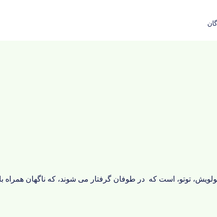
گان
ولویش، توتو، است که در طوفان گرفتار می شوند، که ناگهان همراه ب