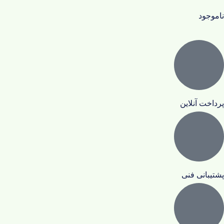
ناموجود
پرداخت آنلاین
پشتیبانی فنی