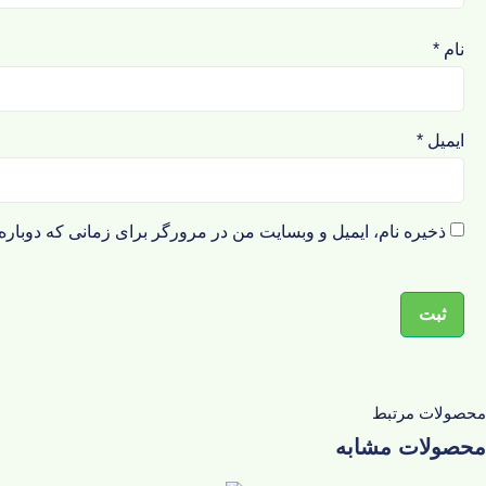
نام
*
ایمیل
*
ذخیره نام، ایمیل و وبسایت من در مرورگر برای زمانی که دوباره
محصولات مرتبط
محصولات مشابه