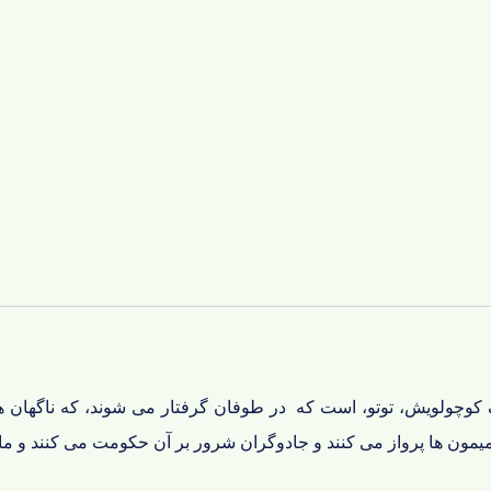
 کوچولویش، توتو، است که در طوفان گرفتار می شوند، که ناگهان ه
میمون ها پرواز می کنند و جادوگران شرور بر آن حکومت می کنند و ما