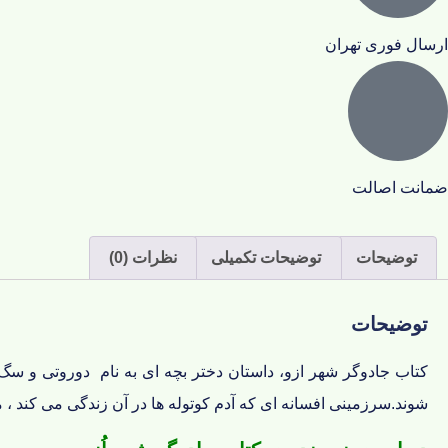
ارسال فوری تهران
ضمانت اصالت
توضیحات
توضیحات تکمیلی
نظرات (0)
توضیحات
کتاب جادوگر شهر ازو، داستان دختر بچه ای به نام دوروتی و سگ
شوند.سرزمینی افسانه ای که آدم کوتوله ها در آن زندگی می کند ، 