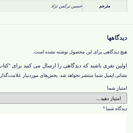
مترجم
حسین ترکمن نژاد
دیدگاهها
هیچ دیدگاهی برای این محصول نوشته نشده است.
اولین نفری باشید که دیدگاهی را ارسال می کنید برای “کتاب
نشانی ایمیل شما منتشر نخواهد شد.
بخش‌های موردنیاز علامت‌گذار
امتیاز شما
دیدگاه شما
*