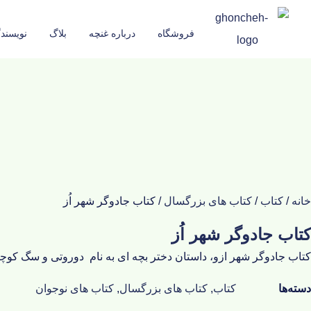
فروشگاه
درباره غنچه
بلاگ
نویسند
خانه
/
کتاب
/
کتاب های بزرگسال
/ کتاب جادوگر شهر اُز
کتاب جادوگر شهر اُز
کتاب جادوگر شهر ازو، داستان دختر بچه ای به نام دوروتی و سگ کوچ
دسته‌ها
کتاب
,
کتاب های بزرگسال
,
کتاب های نوجوان