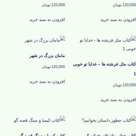
120,000
تومان
120,000
تومان
افزودن به سبد خرید
افزودن به سبد خرید
مامان بزرگ در شهر
کتاب مثل فرشته ها – خدایا تو خوبی
120,000
تومان
1
افزودن به سبد خرید
120,000
تومان
افزودن به سبد خرید
کتاب چطور داستان بخوانیم؟
کتاب کیمیا و سنگ قصه گو