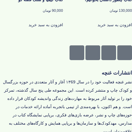
130,000
تومان
90,000
تومان
افزودن به سبد خرید
افزودن به سبد خرید
انتشارات غنچه
نشر غنچه فعالیت خود را در سال ۱۳69 آغاز و‌ آثار متعددی در حوزه‌ بزرگسال
و کودک چاپ و منتشر کرده است. این مجموعه طی پنج سال گذشته، تمرکز
خود را بر تولید آثار مربوط به مهارت‌های زندگی و‌اندیشه‌ کودکان قرار داده
است. و هم اکنون، با بهره‌مندی از تیمی باتجربه آماده‌ ارائه‌ خدمات در
حوزه‌های چاپ و نشر، عرضه‌ بازی‌های فکری، برپایی نمایشگاه کتاب در
مدارس، مهدکودک‌ها و سازمان‌ها و برپایی همایش و کارگاه‌های مختلف به
علاقه‌مندان است.