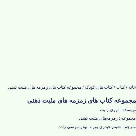
خانه
/
کتاب
/
کتاب های کودک
/ مجموعه کتاب های زمزمه های مثبت ذهنی
مجموعه کتاب های زمزمه های مثبت ذهنی
نویسنده : لوری رایت
مجموعه : زمزمه‌های مثبت ذهنی
مترجم : شبنم حیدری پور ، ابوذر مومنی زاده