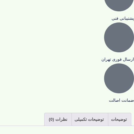
پشتیبانی فنی
ارسال فوری تهران
ضمانت اصالت
توضیحات
توضیحات تکمیلی
نظرات (0)