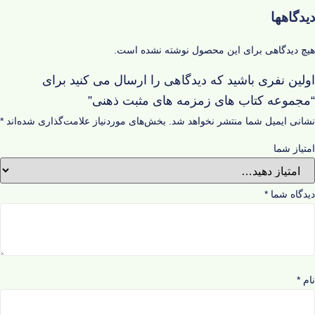
دیدگاهها
هیچ دیدگاهی برای این محصول نوشته نشده است.
اولین نفری باشید که دیدگاهی را ارسال می کنید برای
“مجموعه کتاب های زمزمه های مثبت ذهنی”
نشانی ایمیل شما منتشر نخواهد شد.
بخش‌های موردنیاز علامت‌گذاری شده‌اند
*
امتیاز شما
دیدگاه شما
*
نام
*