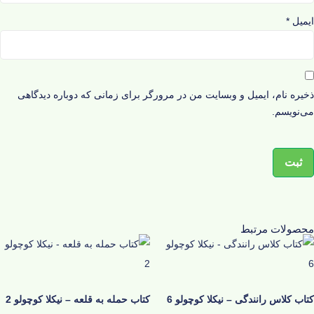
ایمیل
*
ذخیره نام، ایمیل و وبسایت من در مرورگر برای زمانی که دوباره دیدگاهی
می‌نویسم.
محصولات مرتبط
کتاب کلاس رانندگی – نیکلا کوچولو 6
کتاب حمله به قلعه – نیکلا کوچولو 2