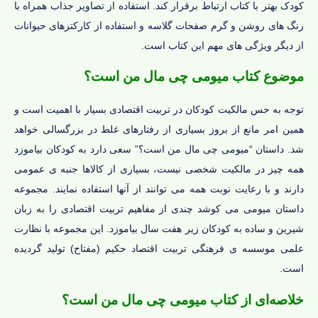
کودک بهتر با کتاب ارتباط برقرار کند. استفاده از تصاویر جذاب همراه با
رنگ های روشن و گرم صفحات گلاسه و استفاده از کارکترهای حیوانات
از دیگر ویژگی های مهم این کتاب است.
موضوع کتاب میومی چی مال من است؟
توجه به حس مالکیت کودکان در تربیت اقتصادی بسیار با اهمیت است و
همین امر مانع از بروز بسیاری از رفتارهای غلط در بزرگسالی خواهد
شد. داستان “میومی چی مال من است؟” سعی دارد به کودکان بیاموزد
همه چیز در مالکیت شخصی نیست، بسیاری از کالاها جنبه ی عمومی
دارند و با رعایت نوبت همه می توانند از آنها استفاده نمایند. مجموعه
داستان میومی می کوشد چندی از مفاهیم تربیت اقتصادی را به زبان
شیرین و ساده به کودکان زیر هفت سال بیاموزد. این مجموعه با نظارت
علمی موسسه ی فرهنگی تربیت اقتصاد حکیم (مفتاح) تولید گردیده
است.
خلاصه‌ای از کتاب میومی چی مال من است؟