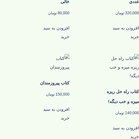
عددی
خالی
320,000
تومان
80,000
تومان
افزودن به سبد
افزودن به سبد
خرید
خرید
کتاب پیروزمندان
کتاب راه حل ريزه
150,000
تومان
ميزه و خب دیگه!
افزودن به سبد
140,000
تومان
خرید
افزودن به سبد
خرید