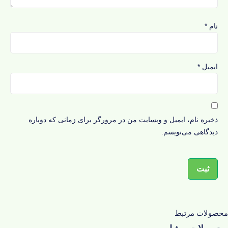
نام
*
ایمیل
*
ذخیره نام، ایمیل و وبسایت من در مرورگر برای زمانی که دوباره
دیدگاهی می‌نویسم.
محصولات مرتبط