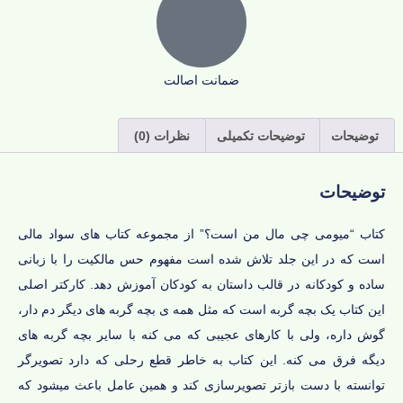
ضمانت اصالت
توضیحات
توضیحات تکمیلی
نظرات (0)
توضیحات
کتاب “میومی چی مال من است؟” از مجموعه کتاب های سواد مالی
است که در این جلد تلاش شده است مفهوم حس مالکیت را با زبانی
ساده و کودکانه در قالب داستان به کودکان آموزش دهد. کارکتر اصلی
این کتاب یک بچه گربه است که مثل همه ی بچه گربه های دیگر دم دار،
گوش داره، ولی با کارهای عجیبی که می کنه با سایر بچه گربه های
دیگه فرق می کنه. این کتاب به خاطر قطع رحلی که دارد تصویرگر
توانسته با دست بازتر تصویرسازی کند و همین عامل باعث میشود که