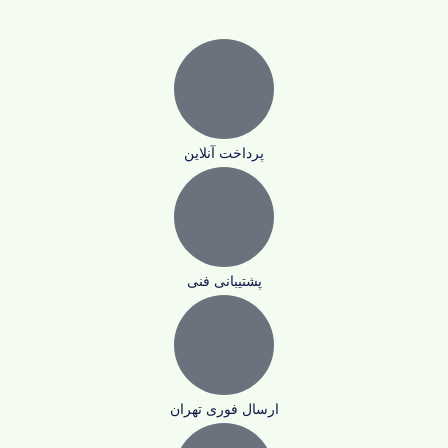
پرداخت آنلاین
پشتیبانی فنی
ارسال فوری تهران