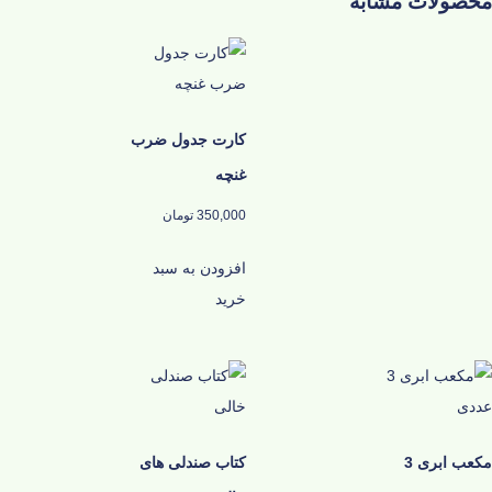
محصولات مشابه
کارت جدول ضرب
غنچه
350,000
تومان
افزودن به سبد
خرید
مکعب ابری 3
کتاب صندلی های