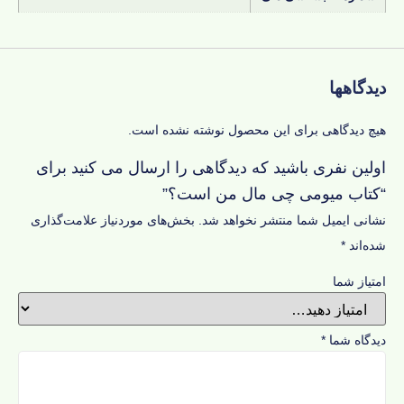
دیدگاهها
هیچ دیدگاهی برای این محصول نوشته نشده است.
اولین نفری باشید که دیدگاهی را ارسال می کنید برای
“کتاب میومی چی مال من است؟”
نشانی ایمیل شما منتشر نخواهد شد.
بخش‌های موردنیاز علامت‌گذاری
شده‌اند
*
امتیاز شما
دیدگاه شما
*