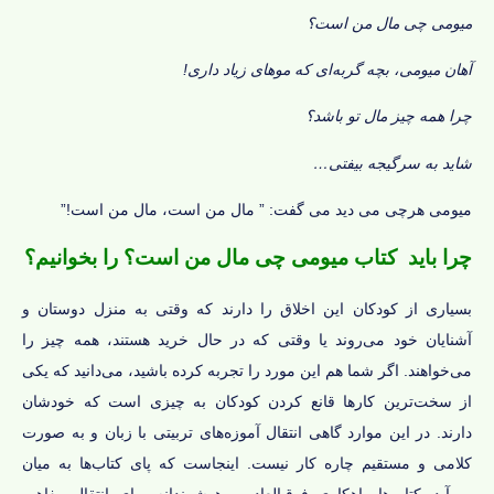
میومی چی مال من است؟
آهان میومی، بچه گربه‌ای که موهای زیاد داری!
چرا همه چیز مال تو باشد؟
شاید به سرگیجه بیفتی…
میومی هرچی می دید می گفت: ” مال من است، مال من است!”
چرا باید کتاب میومی چی مال من است؟ را بخوانیم؟
بسیاری از کودکان این اخلاق را دارند که وقتی به منزل دوستان و
آشنایان خود می‌روند یا وقتی که در حال خرید هستند، همه چیز را
می‌خواهند. اگر شما هم این مورد را تجربه کرده باشید، می‌دانید که یکی
از سخت‌ترین کارها قانع کردن کودکان به چیزی است که خودشان
دارند. در این موارد گاهی انتقال آموزه‌های تربیتی با زبان و به صورت
کلامی و مستقیم چاره کار نیست. اینجاست که پای کتاب‌ها به میان