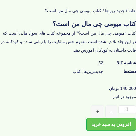
خانه
/
جدیدترین‌ها
/ کتاب میومی چی مال من است؟
کتاب میومی چی مال من است؟
کتاب “میومی چی مال من است؟” از مجموعه کتاب های سواد مالی است که
در این جلد تلاش شده است مفهوم حس مالکیت را با زبانی ساده و کودکانه در
قالب داستان به کودکان آموزش دهد.
شناسه کالا
52
دسته‌ها
جدیدترین‌ها
,
کتاب
140,000
تومان
موجود در انبار
+
-
افزودن به سبد خرید