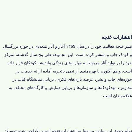
انتشارات غنچه
نشر غنچه فعالیت خود را در سال ۱۳69 آغاز و‌ آثار متعددی در حوزه‌ بزرگسال
و کودک چاپ و منتشر کرده است. این مجموعه طی پنج سال گذشته، تمرکز
خود را بر تولید آثار مربوط به مهارت‌های زندگی و‌اندیشه‌ کودکان قرار داده
است. و هم اکنون، با بهره‌مندی از تیمی باتجربه آماده‌ ارائه‌ خدمات در
حوزه‌های چاپ و نشر، عرضه‌ بازی‌های فکری، برپایی نمایشگاه کتاب در
مدارس، مهدکودک‌ها و سازمان‌ها و برپایی همایش و کارگاه‌های مختلف به
علاقه‌مندان است.
تمام حقوق این سایت مربوط به انتشارات غنچه است.
طراحی شده توسط: