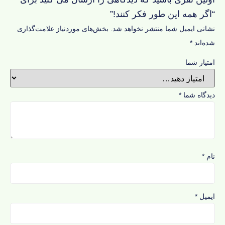
“اگر همه این طور فکر کنند!”
نشانی ایمیل شما منتشر نخواهد شد.
بخش‌های موردنیاز علامت‌گذاری
شده‌اند
*
امتیاز شما
دیدگاه شما
*
نام
*
ایمیل
*