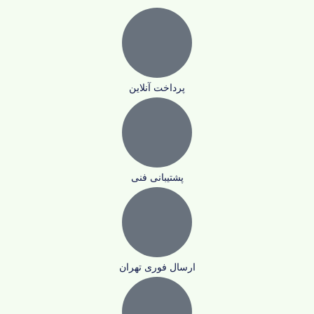
پرداخت آنلاین
پشتیبانی فنی
ارسال فوری تهران