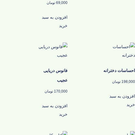
69,000
تومان
افزودن به سبد
خرید
احساسات دخترانه
فانوس دریایی
عجیب
198,000
تومان
170,000
تومان
افزودن به سبد
خرید
افزودن به سبد
خرید