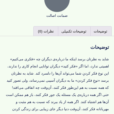
ضمانت اصالت
توضیحات
توضیحات تکمیلی
نظرات (0)
توضیحات
شاید به نظرتان برسد اینکه ما درباره‌ی دیگران چه «فکری می‌کنیم»
اهمیتی ندارد، اما اگر «فکر کنید» دیگران توانایی انجام کاری را ندارند،
این نوع فکر کردنِ شما می‌تواند آن‌ها را دلسرد کند. شاید به نظرتان
برسد «نوعِ فکر کردن» ما به دیگران آسیبی نمی‌رساند، ولی تصور کنید
که همه نسبت به هم این‌طور فکر کنند، آن‌وقت چه اتفاقی می‌افتد!
حتی اگر همه درباره‌ی یک مسئله یک جور فکر کنند، باز هم ممکن است
آن‌ها هم اشتباه کنند. اگر همه از یاد ببرند که نسبت به هم مثبت و
مهربانانه فکر کنند، آن‌وقت دنیا دیگر جای زیبایی برای زندگی کردن