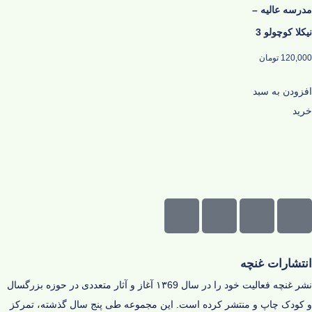
مدرسه عالیه –
نیکلا کوچولو 3
120,000
تومان
افزودن به سبد
خرید
انتشارات غنچه
نشر غنچه فعالیت خود را در سال ۱۳69 آغاز و‌ آثار متعددی در حوزه‌ بزرگسال
و کودک چاپ و منتشر کرده است. این مجموعه طی پنج سال گذشته، تمرکز