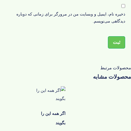
ذخیره نام، ایمیل و وبسایت من در مرورگر برای زمانی که دوباره
دیدگاهی می‌نویسم.
محصولات مرتبط
محصولات مشابه
اگر همه این را
بگویند