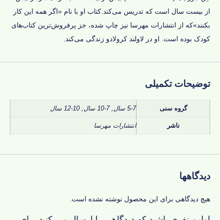
از بیست سال است که تدریس می‌کند.کتاب او با نام
«اگر همه این کار
بکنند»
که از انتشارات مهرسا نیز چاپ شده، جز پرفروش‌ترین‌ کتاب‌های
کودک بوده است. او در لاولند کرولادو زندگی می‌کند.
توضیحات تکمیلی
گروه سنی
5-7 سال, 7-10 سال, 10-12 سال
ناشر
انتشارات مهرسا
دیدگاهها
هیچ دیدگاهی برای این محصول نوشته نشده است.
اولین نفری باشید که دیدگاهی را ارسال می کنید برای