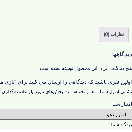
نظرات (0)
دیدگاهها
هیچ دیدگاهی برای این محصول نوشته نشده است.
اولین نفری باشید که دیدگاهی را ارسال می کنید برای “بازی هوش چ
نشانی ایمیل شما منتشر نخواهد شد.
بخش‌های موردنیاز علامت‌گذاری ش
امتیاز شما
دیدگاه شما
*