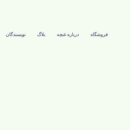
فروشگاه
درباره غنچه
بلاگ
نویسندگان