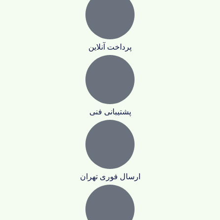
پرداخت آنلاین
پشتیبانی فنی
ارسال فوری تهران