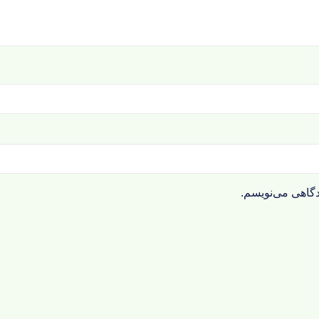
دگاهی می‌نویسم.