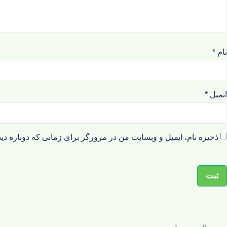
نام
*
ایمیل
*
ذخیره نام، ایمیل و وبسایت من در مرورگر برای زمانی که دوباره دی