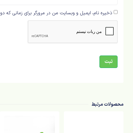
ذخیره نام، ایمیل و وبسایت من در مرورگر برای زمانی که دو
محصولات مرتبط