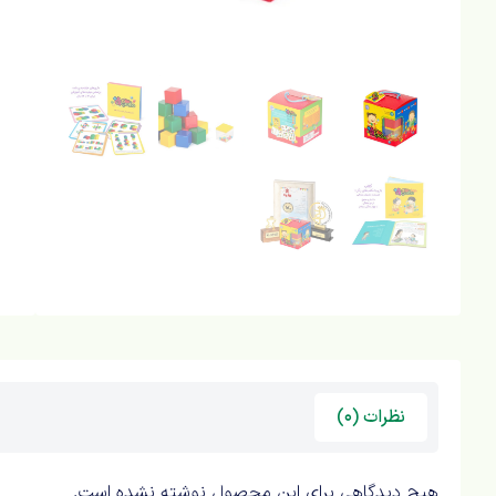
نظرات (0)
هیچ دیدگاهی برای این محصول نوشته نشده است.