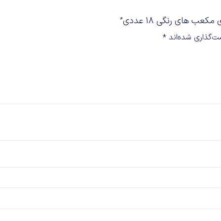
ب های رنگی 18 عددی”
ت‌گذاری شده‌اند
*