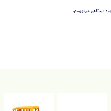
باره دیدگاهی می‌نویسم.