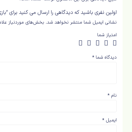
اولین نفری باشید که دیدگاهی را ارسال می کنید برای “بازی مکع
نشانی ایمیل شما منتشر نخواهد شد.
بخش‌های موردنیاز علام
امتیاز شما
دیدگاه شما
*
نام
*
ایمیل
*