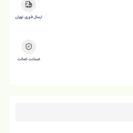
ارسال فوری تهران
ضمانت اصالت