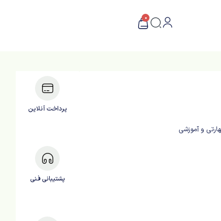
0
پرداخت آنلاین
ارتی و آموزشی
پشتیبانی فنی