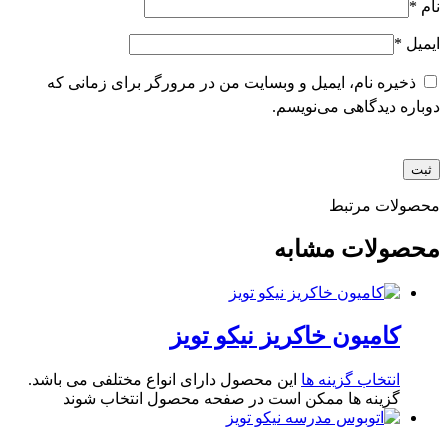
نام
*
ایمیل
*
ذخیره نام، ایمیل و وبسایت من در مرورگر برای زمانی که
دوباره دیدگاهی می‌نویسم.
محصولات مرتبط
محصولات مشابه
کامیون خاکریز نیکو تویز
انتخاب گزینه ها
این محصول دارای انواع مختلفی می باشد.
گزینه ها ممکن است در صفحه محصول انتخاب شوند