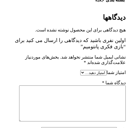
دیدگاهها
هیچ دیدگاهی برای این محصول نوشته نشده است.
اولین نفری باشید که دیدگاهی را ارسال می کنید برای
“بازی فکری پانتومیم”
نشانی ایمیل شما منتشر نخواهد شد.
بخش‌های موردنیاز
علامت‌گذاری شده‌اند
*
امتیاز شما
دیدگاه شما
*