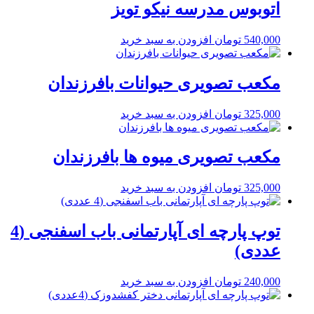
اتوبوس مدرسه نیکو تویز
540,000
تومان
افزودن به سبد خرید
مکعب تصویری حیوانات بافرزندان
325,000
تومان
افزودن به سبد خرید
مکعب تصویری میوه ها بافرزندان
325,000
تومان
افزودن به سبد خرید
توپ پارچه ای آپارتمانی باب اسفنجی (4
عددی)
240,000
تومان
افزودن به سبد خرید