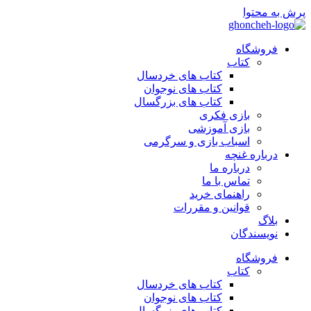
پرش به محتوا
فروشگاه
کتاب
کتاب های خردسال
کتاب های نوجوان
کتاب های بزرگسال
بازی فکری
بازی آموزشی
اسباب بازی و سرگرمی
درباره غنچه
درباره ما
تماس با ما
راهنمای خرید
قوانین و مقررات
بلاگ
نویسندگان
فروشگاه
کتاب
کتاب های خردسال
کتاب های نوجوان
کتاب های بزرگسال