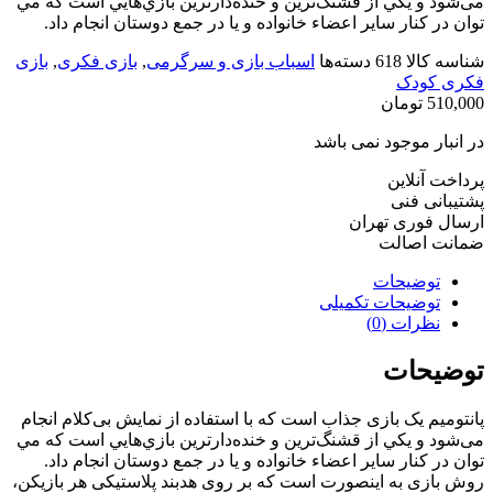
می‌شود و يکي از قشنگ‌ترين و خنده‌دار‌ترين بازي‌هايي است که مي
توان در کنار سایر اعضاء خانواده و یا در جمع دوستان انجام داد.
شناسه کالا
618
دسته‌ها
اسباب بازی و سرگرمی
,
بازی فکری
,
بازی
فکری کودک
510,000
تومان
در انبار موجود نمی باشد
پرداخت آنلاین
پشتیبانی فنی
ارسال فوری تهران
ضمانت اصالت
توضیحات
توضیحات تکمیلی
نظرات (0)
توضیحات
پانتومیم یک بازی جذاب است که با استفاده از نمایش بی‌کلام انجام
می‌شود و يکي از قشنگ‌ترين و خنده‌دار‌ترين بازي‌هايي است که مي
توان در کنار سایر اعضاء خانواده و یا در جمع دوستان انجام داد.
روش بازی به اینصورت است که بر روی هدبند پلاستیکی هر بازیکن،