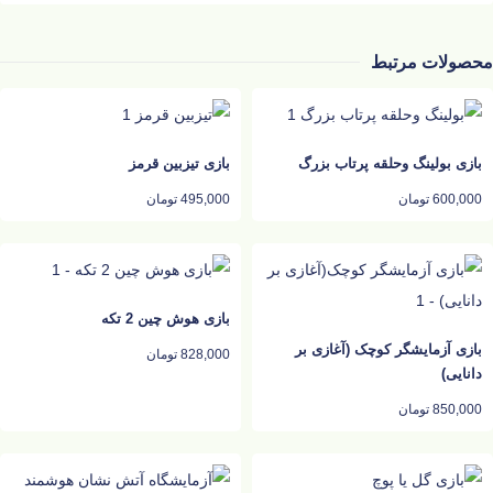
محصولات مرتبط
بازی بولینگ وحلقه پرتاب بزرگ
بازی تیزبین قرمز
600,000
تومان
495,000
تومان
بازی هوش چین 2 تکه
بازی آزمایشگر کوچک (آغازی بر
828,000
تومان
دانایی)
850,000
تومان