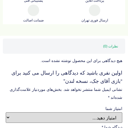
پرداخت آنلاین
پشتیبانی فنی
ارسال فوری تهران
ضمانت اصالت
نظرات (0)
هیچ دیدگاهی برای این محصول نوشته نشده است.
اولین نفری باشید که دیدگاهی را ارسال می کنید برای
“بازی آقای جک، نسخه لندن”
نشانی ایمیل شما منتشر نخواهد شد.
بخش‌های موردنیاز علامت‌گذاری
شده‌اند
*
امتیاز شما
دیدگاه شما
*