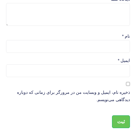
نام
*
ایمیل
*
ذخیره نام، ایمیل و وبسایت من در مرورگر برای زمانی که دوباره
دیدگاهی می‌نویسم.