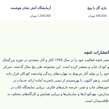
بازی گل یا پوچ
آزمایشگاه آتش نشان هوشمند
280,000
تومان
1,300,000
تومان
انتشارات غنچه
نشر غنچه فعالیت خود را در سال ۱۳69 آغاز و‌ آثار متعددی در حوزه‌ بزرگسال
و کودک چاپ و منتشر کرده است. این مجموعه طی پنج سال گذشته، تمرکز
خود را بر تولید آثار مربوط به مهارت‌های زندگی و‌اندیشه‌ کودکان قرار داده
است. و هم اکنون، با بهره‌مندی از تیمی باتجربه آماده‌ ارائه‌ خدمات در
حوزه‌های چاپ و نشر، عرضه‌ بازی‌های فکری، برپایی نمایشگاه کتاب در
مدارس، مهدکودک‌ها و سازمان‌ها و برپایی همایش و کارگاه‌های مختلف به
علاقه‌مندان است.