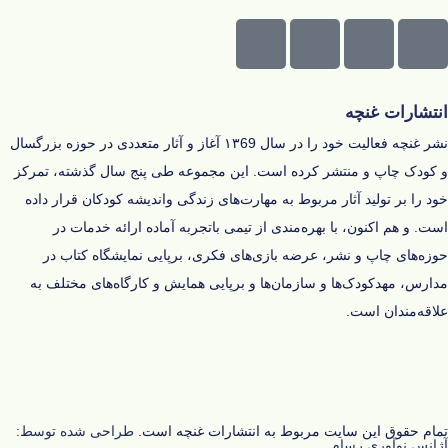
انتشارات غنچه
نشر غنچه فعالیت خود را در سال ۱۳69 آغاز و‌ آثار متعددی در حوزه‌ بزرگسال
و کودک چاپ و منتشر کرده است. این مجموعه طی پنج سال گذشته، تمرکز
خود را بر تولید آثار مربوط به مهارت‌های زندگی و‌اندیشه‌ کودکان قرار داده
است. و هم اکنون، با بهره‌مندی از تیمی باتجربه آماده‌ ارائه‌ خدمات در
حوزه‌های چاپ و نشر، عرضه‌ بازی‌های فکری، برپایی نمایشگاه کتاب در
مدارس، مهدکودک‌ها و سازمان‌ها و برپایی همایش و کارگاه‌های مختلف به
علاقه‌مندان است.
تمام حقوق این سایت مربوط به انتشارات غنچه است.
طراحی شده توسط:
آژانس نوآوری رسام