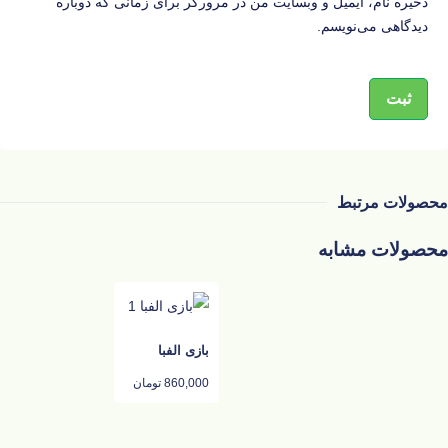
ذخیره نام، ایمیل و وبسایت من در مرورگر برای زمانی که دوباره
دیدگاهی می‌نویسم.
محصولات مرتبط
محصولات مشابه
بازی الفبا
860,000
تومان