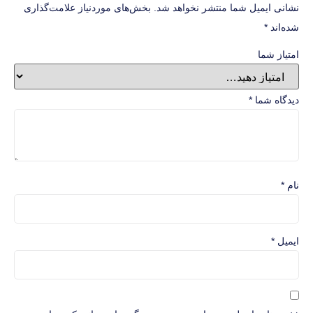
نشانی ایمیل شما منتشر نخواهد شد.
بخش‌های موردنیاز علامت‌گذاری
شده‌اند
*
امتیاز شما
دیدگاه شما
*
نام
*
ایمیل
*