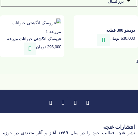
بزرگسال
دومینو 300 قطعه
630,000
تومان
عروسک انگشتی حیوانات مزرعه
295,000
تومان
انتشارات غنچه
نشر غنچه فعالیت خود را در سال ۱۳69 آغاز و‌ آثار متعددی در حوزه‌