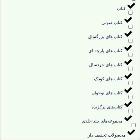
کتاب
کتاب صوتی
کتاب های بزرگسال
کتاب های پارچه ای
کتاب های خردسال
کتاب های کودک
کتاب های نوجوان
کتاب‌های برگزیده
مجموعه‌های چند جلدی
محصولات تخفیف دار