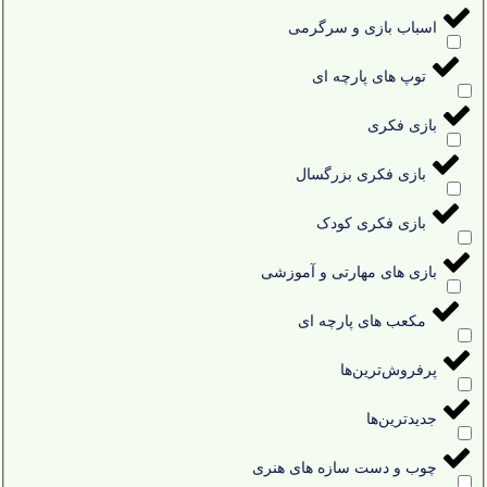
اسباب بازی و سرگرمی
توپ های پارچه ای
بازی فکری
بازی فکری بزرگسال
بازی فکری کودک
بازی های مهارتی و آموزشی
مکعب های پارچه ای
پرفروش‌ترین‌ها
جدیدترین‌ها
چوب و دست سازه های هنری