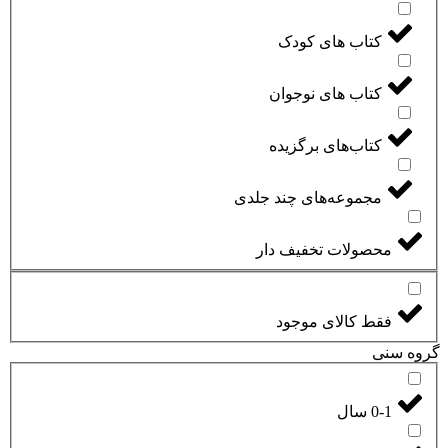
کتاب های کودک
کتاب های نوجوان
کتاب‌های برگزیده
مجموعه‌های چند جلدی
محصولات تخفیف دار
فقط کالای موجود
گروه سنی
0-1 سال