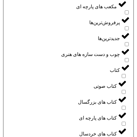
مکعب های پارچه ای
پرفروش‌ترین‌ها
جدیدترین‌ها
چوب و دست سازه های هنری
کتاب
کتاب صوتی
کتاب های بزرگسال
کتاب های پارچه ای
کتاب های خردسال