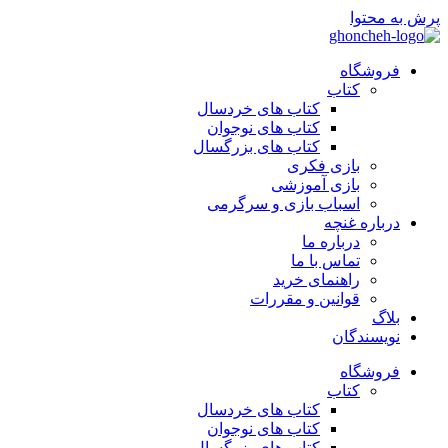
پرش به محتوا
فروشگاه
کتاب
کتاب های خردسال
کتاب های نوجوان
کتاب های بزرگسال
بازی فکری
بازی آموزشی
اسباب بازی و سرگرمی
درباره غنچه
درباره ما
تماس با ما
راهنمای خرید
قوانین و مقررات
بلاگ
نویسندگان
فروشگاه
کتاب
کتاب های خردسال
کتاب های نوجوان
کتاب های بزرگسال