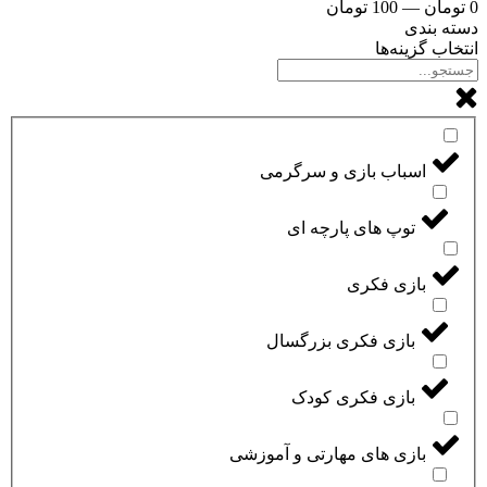
0
تومان
—
100
تومان
دسته بندی
انتخاب گزینه‌ها
اسباب بازی و سرگرمی
توپ های پارچه ای
بازی فکری
بازی فکری بزرگسال
بازی فکری کودک
بازی های مهارتی و آموزشی