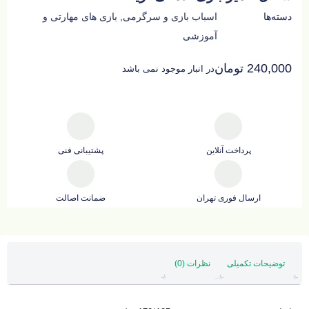
دسته‌ها
اسباب بازی و سرگرمی
,
بازی های مهارتی و
آموزشی
240,000
تومان
در انبار موجود نمی باشد
پرداخت آنلاین
پشتیبانی فنی
ارسال فوری تهران
ضمانت اصالت
توضیحات تکمیلی
نظرات (0)