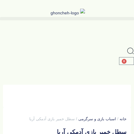
0
خانه
/
اسباب بازی و سرگرمی
/ سطل خمیر بازی آدمکی آریا
سطل خمیر بازی آدمکی آریا