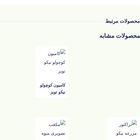
محصولات مرتبط
محصولات مشابه
کامیون کوچولو
نیکو تویز