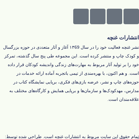
انتشارات غنچه
نشر غنچه فعالیت خود را در سال ۱۳69 آغاز و‌ آثار متعددی در حوزه‌ بزرگسال
و کودک چاپ و منتشر کرده است. این مجموعه طی پنج سال گذشته، تمرکز
خود را بر تولید آثار مربوط به مهارت‌های زندگی و‌اندیشه‌ کودکان قرار داده
است. و هم اکنون، با بهره‌مندی از تیمی باتجربه آماده‌ ارائه‌ خدمات در
حوزه‌های چاپ و نشر، عرضه‌ بازی‌های فکری، برپایی نمایشگاه کتاب در
مدارس، مهدکودک‌ها و سازمان‌ها و برپایی همایش و کارگاه‌های مختلف به
علاقه‌مندان است.
تمام حقوق این سایت مربوط به انتشارات غنچه است.
طراحی شده توسط: