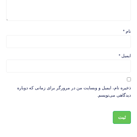
نام
*
ایمیل
*
ذخیره نام، ایمیل و وبسایت من در مرورگر برای زمانی که دوباره
دیدگاهی می‌نویسم.